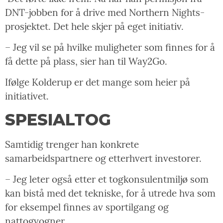
DNT-jobben for å drive med Northern Nights-
prosjektet. Det hele skjer på eget initiativ.
– Jeg vil se på hvilke muligheter som finnes for å
få dette på plass, sier han til Way2Go.
Ifølge Kolderup er det mange som heier på
initiativet.
SPESIALTOG
Samtidig trenger han konkrete
samarbeidspartnere og etterhvert investorer.
– Jeg leter også etter et togkonsulentmiljø som
kan bistå med det tekniske, for å utrede hva som
for eksempel finnes av sportilgang og
nattogvogner.