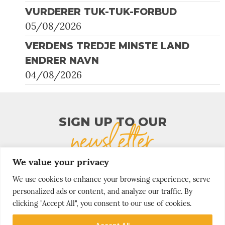
VURDERER TUK-TUK-FORBUD
05/08/2026
VERDENS TREDJE MINSTE LAND
ENDRER NAVN
04/08/2026
SIGN UP TO OUR​
newsletter
We value your privacy
We use cookies to enhance your browsing experience, serve
personalized ads or content, and analyze our traffic. By
clicking "Accept All", you consent to our use of cookies.