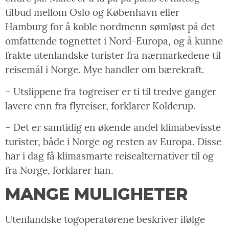
tilbud mellom Oslo og København eller
Hamburg for å koble nordmenn sømløst på det
omfattende tognettet i Nord-Europa, og å kunne
frakte utenlandske turister fra nærmarkedene til
reisemål i Norge. Mye handler om bærekraft.
– Utslippene fra togreiser er ti til tredve ganger
lavere enn fra flyreiser, forklarer Kolderup.
– Det er samtidig en økende andel klimabevisste
turister, både i Norge og resten av Europa. Disse
har i dag få klimasmarte reisealternativer til og
fra Norge, forklarer han.
MANGE MULIGHETER
Utenlandske togoperatørene beskriver ifølge