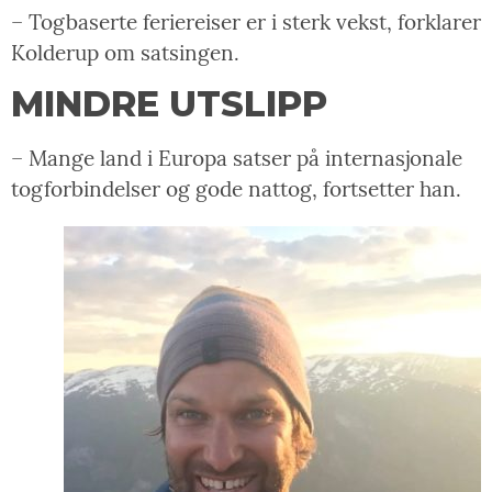
– Togbaserte feriereiser er i sterk vekst, forklarer
Kolderup om satsingen.
MINDRE UTSLIPP
– Mange land i Europa satser på internasjonale
togforbindelser og gode nattog, fortsetter han.