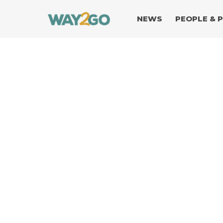
NEWS
PEOPLE & 