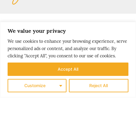
We value your privacy
MOST
We use cookies to enhance your browsing experience, serve
personalized ads or content, and analyze our traffic. By
popular stories
clicking "Accept All", you consent to our use of cookies.
Accept All
Customize
Reject All