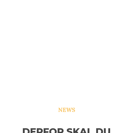
NEWS
DERFOR SKAL DU