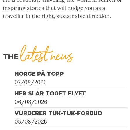
inspiring stories that will nudge you as a
traveller in the right, sustainable direction.
latest news
THE
NORGE PÅ TOPP
07/08/2026
HER SLÅR TOGET FLYET
06/08/2026
VURDERER TUK-TUK-FORBUD
05/08/2026