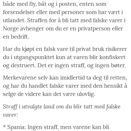
både med fly, båt og i posten, enten som
forsendelser eller med personer som har vært i
utlandet. Straffen for å bli tatt med falske varer i
Norge avhenger om du er en privatperson eller
en bedrift.
Har du kjøpt en falsk vare til privat bruk risikerer
du i utgangspunktet kun at varen blir konfiskert
og destruert. Det er ingen straff, og ingen bøter.
Merkevarene selv kan imidlertid ta deg til retten,
og har du handlet falske varer med den hensikt å
selge de videre kan det være ulovlig.
Straff i utvalgte land om du blir tatt med falske
varer:
* Spania: Ingen straff, men varene kan bli