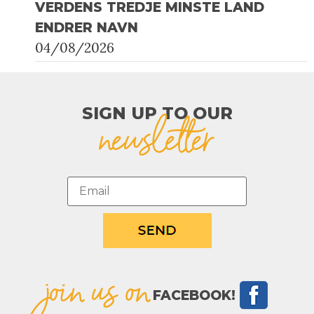
VERDENS TREDJE MINSTE LAND
ENDRER NAVN
04/08/2026
SIGN UP TO OUR​
newsletter
join us on
FACEBOOK!