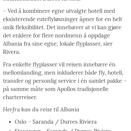
– Ved å kombinere egne utvalgte hotell med
eksisterende ruteflyløsninger åpner for en helt
unik fleksibilitet. Det innebærer at vi kan gjøre
det enklere for flere nordmenn å oppdage
Albania fra sine egne, lokale flyplasser, sier
Rivera.
Fra enkelte flyplasser vil reisen innebære én
mellomlanding, men inkluderer både fly, hotell,
transfer og personlig service i én samlet pakke –
på samme måte som Apollos tradisjonelle
charterreiser.
Herfra kan du reise til Albania
Oslo – Saranda / Durres Riviera