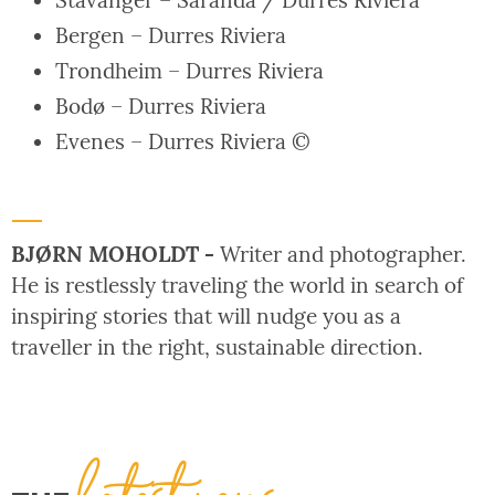
Stavanger – Saranda / Durres Riviera
Bergen – Durres Riviera
Trondheim – Durres Riviera
Bodø – Durres Riviera
Evenes – Durres Riviera ©
BJØRN MOHOLDT -
Writer and photographer.
He is restlessly traveling the world in search of
inspiring stories that will nudge you as a
traveller in the right, sustainable direction.