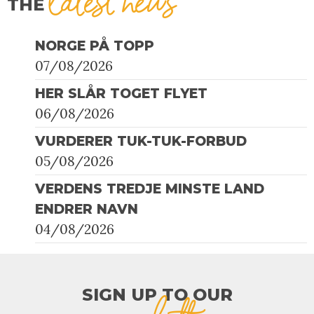
latest news
THE
NORGE PÅ TOPP
07/08/2026
HER SLÅR TOGET FLYET
06/08/2026
VURDERER TUK-TUK-FORBUD
05/08/2026
VERDENS TREDJE MINSTE LAND
ENDRER NAVN
04/08/2026
SIGN UP TO OUR​