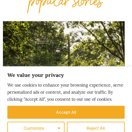
popular stories
We value your privacy
We use cookies to enhance your browsing experience, serve
personalized ads or content, and analyze our traffic. By
clicking "Accept All", you consent to our use of cookies.
Accept All
Customize
Reject All