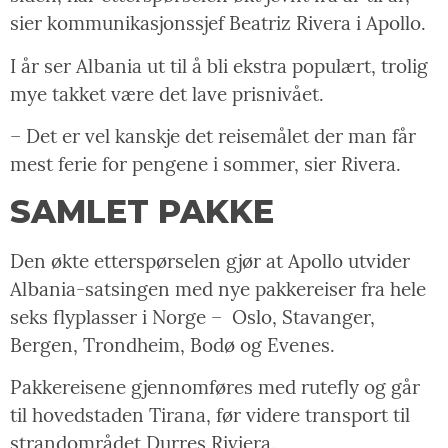
sier kommunikasjonssjef Beatriz Rivera i Apollo.
I år ser Albania ut til å bli ekstra populært, trolig
mye takket være det lave prisnivået.
– Det er vel kanskje det reisemålet der man får
mest ferie for pengene i sommer, sier Rivera.
SAMLET PAKKE
Den økte etterspørselen gjør at Apollo utvider
Albania-satsingen med nye pakkereiser fra hele
seks flyplasser i Norge –
Oslo, Stavanger,
Bergen, Trondheim, Bodø og Evenes.
Pakkereisene gjennomføres med rutefly og går
til hovedstaden Tirana, før videre transport til
strandområdet Durres Riviera.