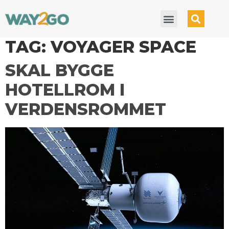
TAG:
VOYAGER SPACE
SKAL BYGGE
HOTELLROM I
VERDENSROMMET