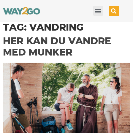
TAG:
VANDRING
HER KAN DU VANDRE
MED MUNKER