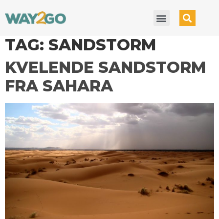
TAG:
SANDSTORM
KVELENDE SANDSTORM
FRA SAHARA