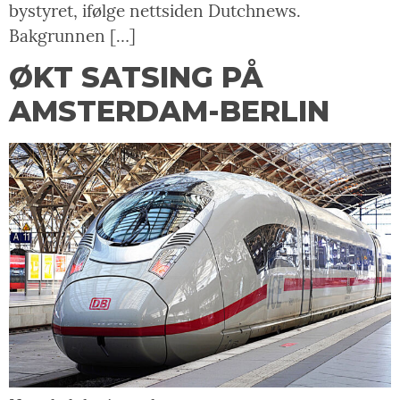
bystyret, ifølge nettsiden Dutchnews.
Bakgrunnen […]
ØKT SATSING PÅ
AMSTERDAM-BERLIN