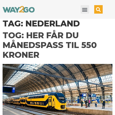
TAG:
NEDERLAND
TOG: HER FÅR DU
MÅNEDSPASS TIL 550
KRONER