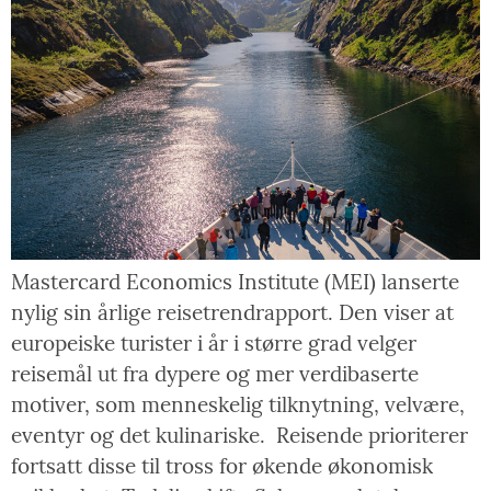
Mastercard Economics Institute (MEI) lanserte
nylig sin årlige reisetrendrapport. Den viser at
europeiske turister i år i større grad velger
reisemål ut fra dypere og mer verdibaserte
motiver, som menneskelig tilknytning, velvære,
eventyr og det kulinariske. Reisende prioriterer
fortsatt disse til tross for økende økonomisk