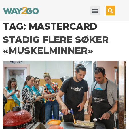
TAG:
MASTERCARD
STADIG FLERE SØKER
«MUSKELMINNER»