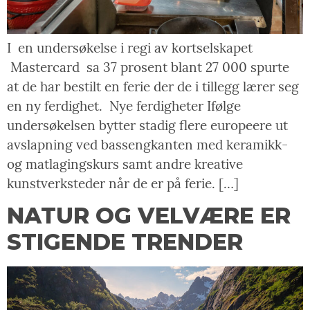
I en undersøkelse i regi av kortselskapet
Mastercard sa 37 prosent blant 27 000 spurte
at de har bestilt en ferie der de i tillegg lærer seg
en ny ferdighet. Nye ferdigheter Ifølge
undersøkelsen bytter stadig flere europeere ut
avslapning ved bassengkanten med keramikk-
og matlagingskurs samt andre kreative
kunstverksteder når de er på ferie. […]
NATUR OG VELVÆRE ER
STIGENDE TRENDER