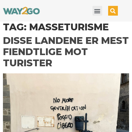
TAG:
MASSETURISME
DISSE LANDENE ER MEST
FIENDTLIGE MOT
TURISTER