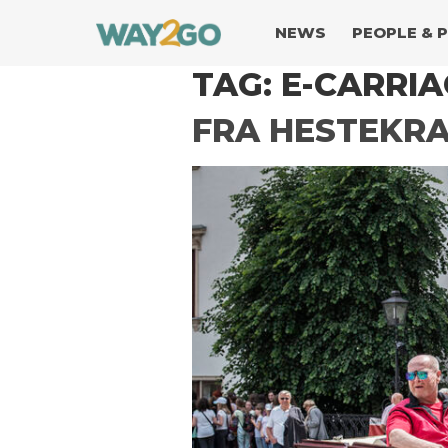
NEWS
PEOPLE & 
TAG:
E-CARRIA
FRA HESTEKRA