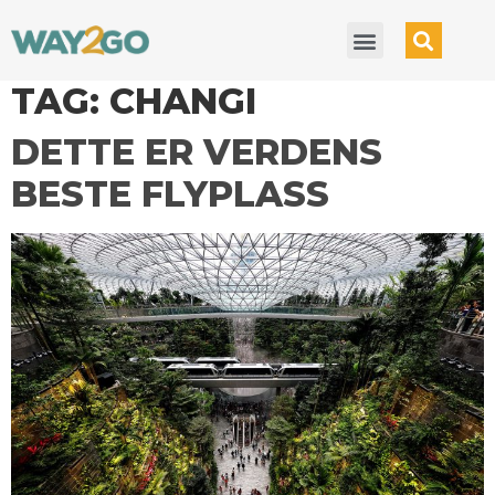
TAG:
CHANGI
DETTE ER VERDENS
BESTE FLYPLASS