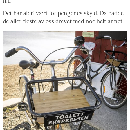
dit.
Det har aldri vært for pengenes skyld. Da hadde
de aller fleste av oss drevet med noe helt annet.