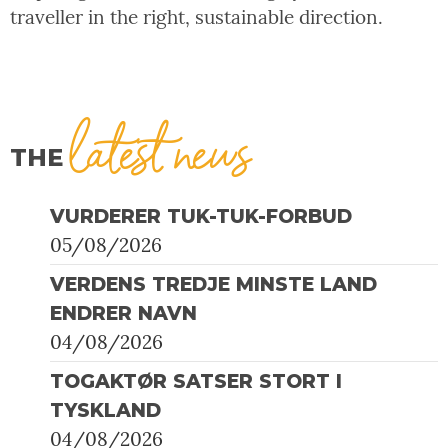
traveller in the right, sustainable direction.
latest news
THE
VURDERER TUK-TUK-FORBUD
05/08/2026
VERDENS TREDJE MINSTE LAND
ENDRER NAVN
04/08/2026
TOGAKTØR SATSER STORT I
TYSKLAND
04/08/2026