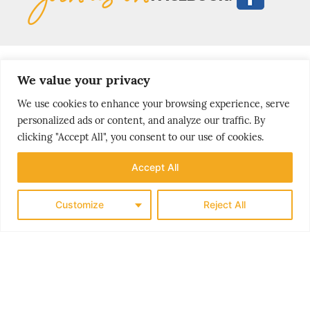
We value your privacy
We use cookies to enhance your browsing experience, serve
MOST
personalized ads or content, and analyze our traffic. By
popular stories
clicking "Accept All", you consent to our use of cookies.
Accept All
Customize
Reject All