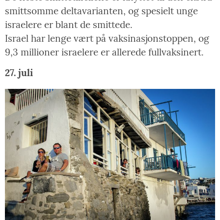
smittsomme deltavarianten, og spesielt unge
israelere er blant de smittede.
Israel har lenge vært på vaksinasjonstoppen, og
9,3 millioner israelere er allerede fullvaksinert.
27. juli