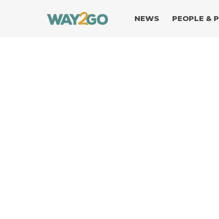
NEWS
PEOPLE & 