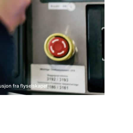
sjon fra flyselskapet.