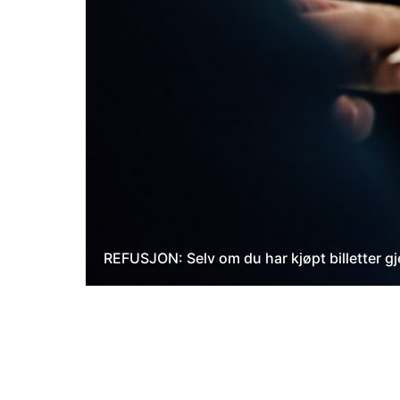
REFUSJON: Selv om du har kjøpt billetter gj