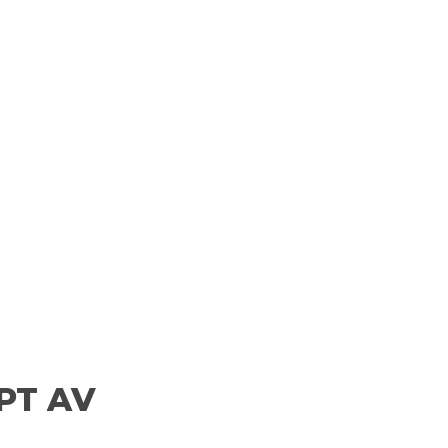
PT AV