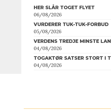
HER SLÅR TOGET FLYET
06/08/2026
VURDERER TUK-TUK-FORBUD
05/08/2026
VERDENS TREDJE MINSTE LA
04/08/2026
TOGAKTØR SATSER STORT I 
04/08/2026