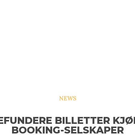
NEWS
EFUNDERE BILLETTER KJØ
BOOKING-SELSKAPER