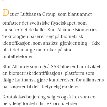
D
et er Lufthansa Group, som blant annet
omfatter det sveitsiske flyselskapet, som
lanserer det de kaller Star Alliance Biometrics.
Teknologien baserer seg på biometrisk
identifikasjon, som ansikts-gjenkjenning – ikke
ulikt det mange nå bruker på sine
mobiltelefoner.
Star Alliance som også SAS tilhører har utviklet
en biometrisk identifikasjons-plattform som
ifølge Lufthansa gjøre kundereisen for alliansens
passasjerer til dels betydelig enklere.
Kontaktløs betjening selges også inn som en
betydelig fordel i disse Corona-tider.