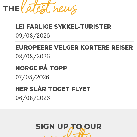
latest news
THE
LEI FARLIGE SYKKEL-TURISTER
09/08/2026
EUROPEERE VELGER KORTERE REISER
08/08/2026
NORGE PÅ TOPP
07/08/2026
HER SLÅR TOGET FLYET
06/08/2026
SIGN UP TO OUR​