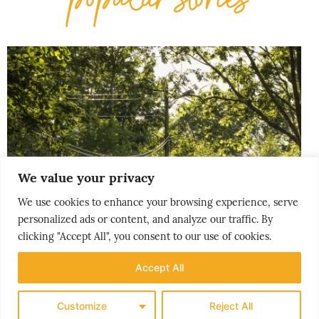
We value your privacy
We use cookies to enhance your browsing experience, serve
personalized ads or content, and analyze our traffic. By
clicking "Accept All", you consent to our use of cookies.
Accept All
Customize
Reject All