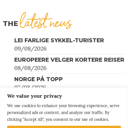
latest news
THE
LEI FARLIGE SYKKEL-TURISTER
09/08/2026
EUROPEERE VELGER KORTERE REISER
08/08/2026
NORGE PÅ TOPP
07/08/2026
We value your privacy
HER SLÅR TOGET FLYET
We use cookies to enhance your browsing experience, serve
06/08/2026
personalized ads or content, and analyze our traffic. By
clicking "Accept All", you consent to our use of cookies.