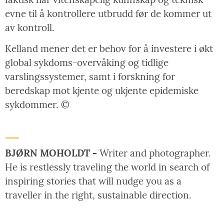
evne til å kontrollere utbrudd før de kommer ut
av kontroll.
Kelland mener det er behov for å investere i økt
global sykdoms-overvåking og tidlige
varslingssystemer, samt i forskning for
beredskap mot kjente og ukjente epidemiske
sykdommer. ©
BJØRN MOHOLDT -
Writer and photographer.
He is restlessly traveling the world in search of
inspiring stories that will nudge you as a
traveller in the right, sustainable direction.