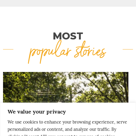
MOST
popular stories
We value your privacy
We use cookies to enhance your browsing experience, serve
personalized ads or content, and analyze our traffic. By