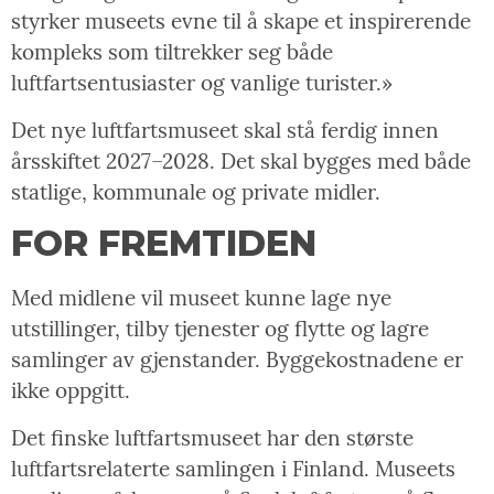
styrker museets evne til å skape et inspirerende
kompleks som tiltrekker seg både
luftfartsentusiaster og vanlige turister.»
Det nye luftfartsmuseet skal stå ferdig innen
årsskiftet 2027–2028. Det skal bygges med både
statlige, kommunale og private midler.
FOR FREMTIDEN
Med midlene vil museet kunne lage nye
utstillinger, tilby tjenester og flytte og lagre
samlinger av gjenstander. Byggekostnadene er
ikke oppgitt.
Det finske luftfartsmuseet har den største
luftfartsrelaterte samlingen i Finland. Museets