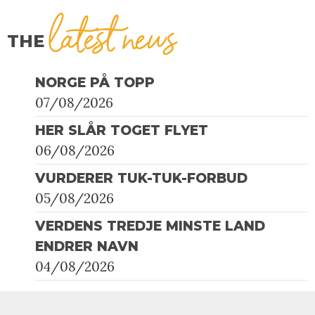
latest news
THE
NORGE PÅ TOPP
07/08/2026
HER SLÅR TOGET FLYET
06/08/2026
VURDERER TUK-TUK-FORBUD
05/08/2026
VERDENS TREDJE MINSTE LAND
ENDRER NAVN
04/08/2026