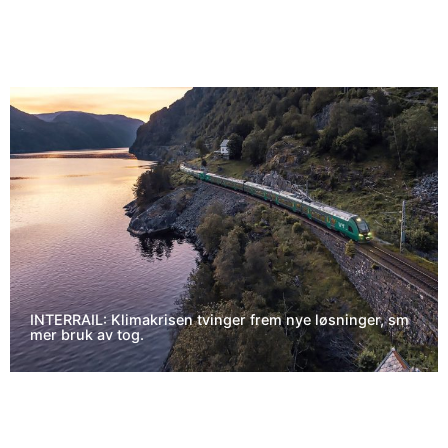
INTERRAIL: Klimakrisen tvinger frem nye løsninger, sm
mer bruk av tog.