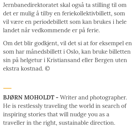
Jernbanedirektoratet skal også ta stilling til om
det er mulig å tilby en feriekollektivbillett, som
vil være en periodebillett som kan brukes i hele
landet når vedkommende er på ferie.
Om det blir godkjent, vil det si at for eksempel en
som har månedsbillett i Oslo, kan bruke billetten
sin på helgetur i Kristiansand eller Bergen uten
ekstra kostnad. ©
BJØRN MOHOLDT -
Writer and photographer.
He is restlessly traveling the world in search of
inspiring stories that will nudge you as a
traveller in the right, sustainable direction.