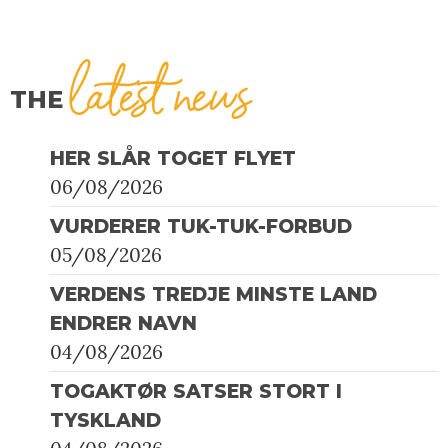
latest news
THE
HER SLÅR TOGET FLYET
06/08/2026
VURDERER TUK-TUK-FORBUD
05/08/2026
VERDENS TREDJE MINSTE LAND
ENDRER NAVN
04/08/2026
TOGAKTØR SATSER STORT I
TYSKLAND