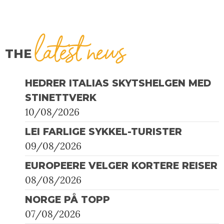
latest news
THE
HEDRER ITALIAS SKYTSHELGEN MED
STINETTVERK
10/08/2026
LEI FARLIGE SYKKEL-TURISTER
09/08/2026
EUROPEERE VELGER KORTERE REISER
08/08/2026
NORGE PÅ TOPP
07/08/2026