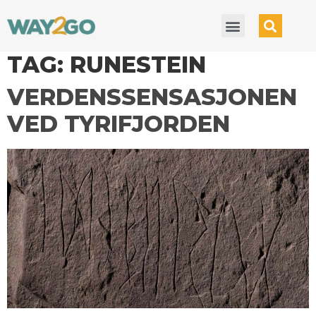
TAG:
RUNESTEIN
VERDENSSENSASJONEN
VED TYRIFJORDEN