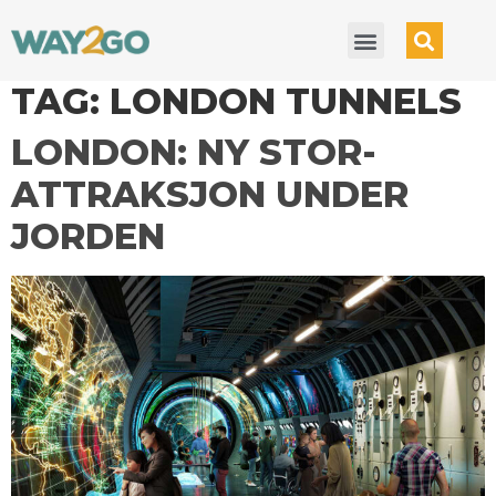
TAG:
LONDON TUNNELS
LONDON: NY STOR-
ATTRAKSJON UNDER
JORDEN