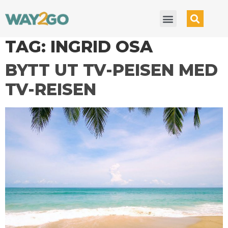
TAG:
INGRID OSA
BYTT UT TV-PEISEN MED
TV-REISEN