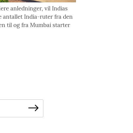
ere anledninger, vil Indias
 antallet India-ruter fra den
 til og fra Mumbai starter