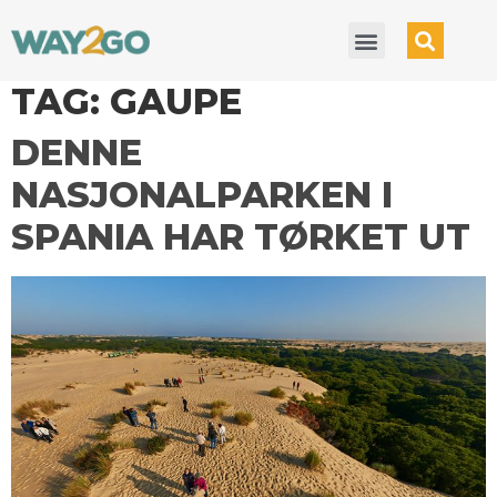
TAG:
GAUPE
DENNE
NASJONALPARKEN I
SPANIA HAR TØRKET UT