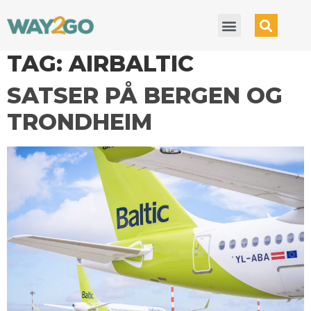
TAG:
AIRBALTIC
SATSER PÅ BERGEN OG
TRONDHEIM