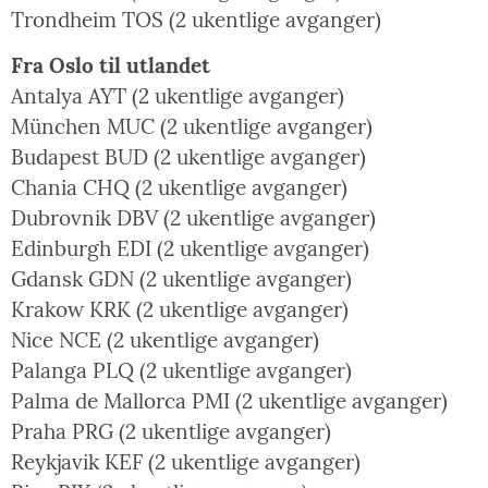
Trondheim TOS (2 ukentlige avganger)
Fra Oslo til utlandet
Antalya AYT (2 ukentlige avganger)
München MUC (2 ukentlige avganger)
Budapest BUD (2 ukentlige avganger)
Chania CHQ (2 ukentlige avganger)
Dubrovnik DBV (2 ukentlige avganger)
Edinburgh EDI (2 ukentlige avganger)
Gdansk GDN (2 ukentlige avganger)
Krakow KRK (2 ukentlige avganger)
Nice NCE (2 ukentlige avganger)
Palanga PLQ (2 ukentlige avganger)
Palma de Mallorca PMI (2 ukentlige avganger)
Praha PRG (2 ukentlige avganger)
Reykjavik KEF (2 ukentlige avganger)