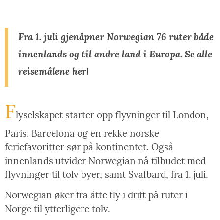
Fra 1. juli gjenåpner Norwegian 76 ruter både
innenlands og til andre land i Europa. Se alle
reisemålene her!
F
lyselskapet starter opp flyvninger til London,
Paris, Barcelona og en rekke norske
feriefavoritter sør på kontinentet. Også
innenlands utvider Norwegian nå tilbudet med
flyvninger til tolv byer, samt Svalbard, fra 1. juli.
Norwegian øker fra åtte fly i drift på ruter i
Norge til ytterligere tolv.