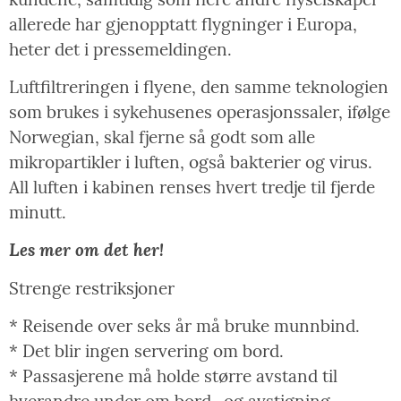
allerede har gjenopptatt flygninger i Europa,
heter det i pressemeldingen.
Luftfiltreringen i flyene, den samme teknologien
som brukes i sykehusenes operasjonssaler, ifølge
Norwegian, skal fjerne så godt som alle
mikropartikler i luften, også bakterier og virus.
All luften i kabinen renses hvert tredje til fjerde
minutt.
Les mer om det her!
Strenge restriksjoner
* Reisende over seks år må bruke munnbind.
* Det blir ingen servering om bord.
* Passasjerene må holde større avstand til