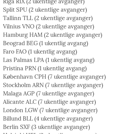
Riga RIX (2 ukentlige avganger)
Split SPU (2 ukentlige avganger)
Tallinn TLL (2 ukentlige avganger)
Vilnius VNO (2 ukentlige avganger)
Hamburg HAM (2 ukentlige avganger)
Beograd BEG (1 ukentlig avgang)
Faro FAO (1 ukentlig avgang)
Las Palmas LPA (1 ukentlig avgang)
Pristina PRN (1 ukentlig avgang)
København CPH (7 ukentlige avganger)
Stockholm ARN (7 ukentlige avganger)
Malaga AGP (7 ukentlige avganger)
Alicante ALC (7 ukentlige avganger)
London LGW (7 ukentlige avganger)
Billund BLL (4 ukentlige avganger)
Berlin SXF (3 ukentlige avganger)