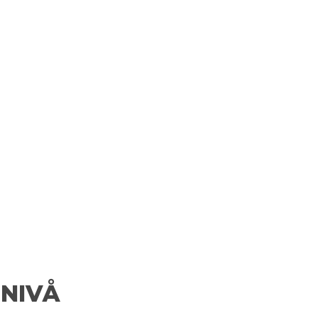
-NIVÅ