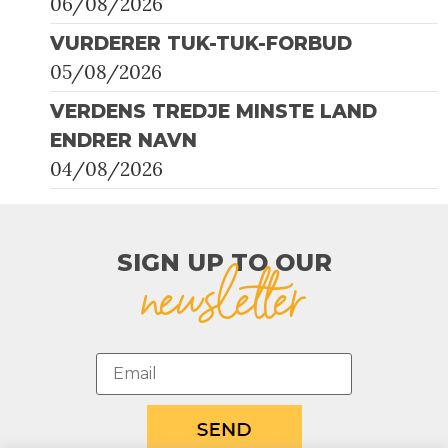
06/08/2026
VURDERER TUK-TUK-FORBUD
05/08/2026
VERDENS TREDJE MINSTE LAND
ENDRER NAVN
04/08/2026
SIGN UP TO OUR​
newsletter