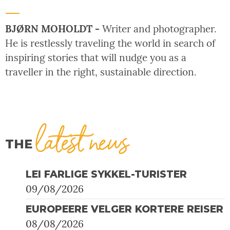
BJØRN MOHOLDT -
Writer and photographer.
He is restlessly traveling the world in search of
inspiring stories that will nudge you as a
traveller in the right, sustainable direction.
latest news
THE
LEI FARLIGE SYKKEL-TURISTER
09/08/2026
EUROPEERE VELGER KORTERE REISER
08/08/2026