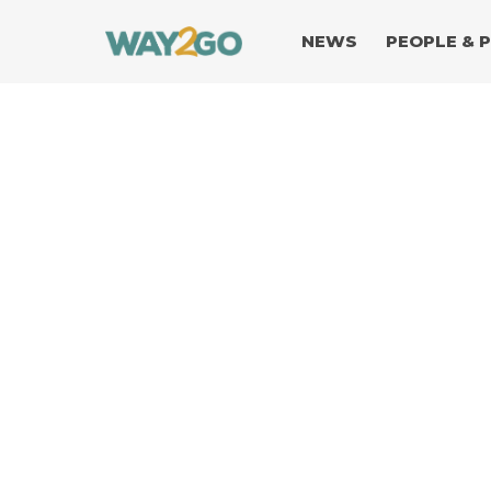
NEWS
PEOPLE & 