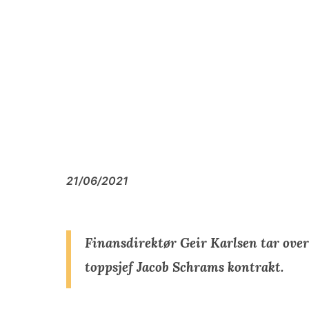
21/06/2021
Finansdirektør Geir Karlsen tar over
toppsjef Jacob Schrams kontrakt.