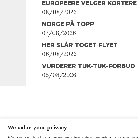
EUROPEERE VELGER KORTERE 
08/08/2026
NORGE PÅ TOPP
07/08/2026
HER SLÅR TOGET FLYET
06/08/2026
VURDERER TUK-TUK-FORBUD
05/08/2026
We value your privacy
We use cookies to enhance your browsing experience, serve persona