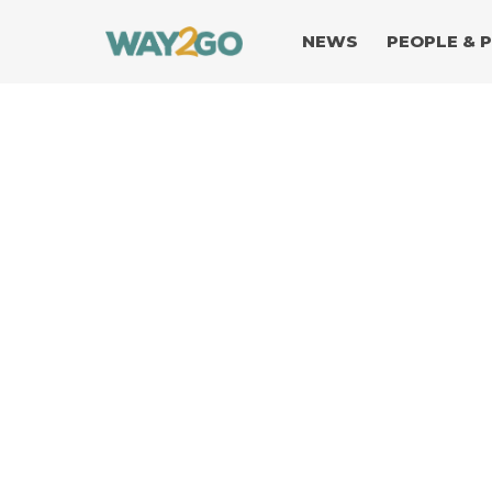
NEWS
PEOPLE & 