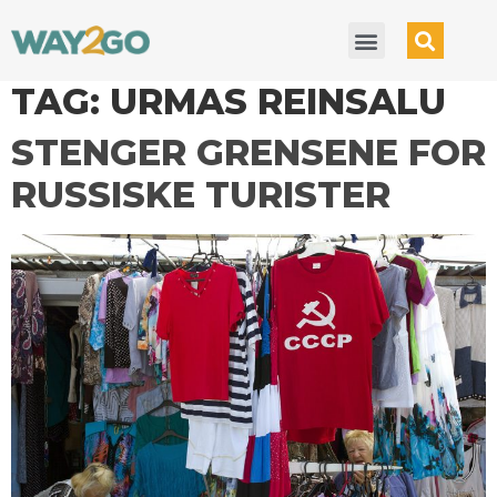
TAG:
URMAS REINSALU
STENGER GRENSENE FOR
RUSSISKE TURISTER