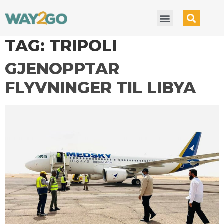
TAG:
TRIPOLI
GJENOPPTAR
FLYVNINGER TIL LIBYA