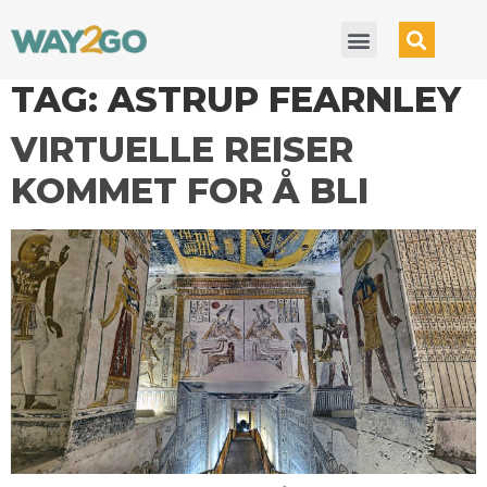
TAG:
ASTRUP FEARNLEY
VIRTUELLE REISER
KOMMET FOR Å BLI