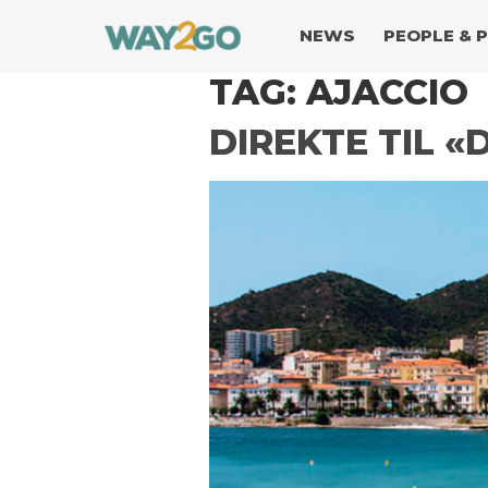
NEWS
PEOPLE & 
TAG:
AJACCIO
DIREKTE TIL 