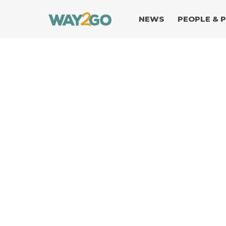
NEWS
PEOPLE & 