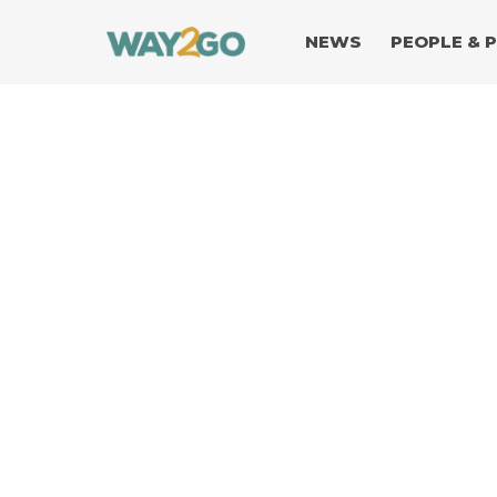
NEWS
PEOPLE & 