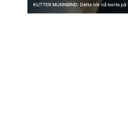
KUTTER MUNNBIND: Dette blir nå borte på f