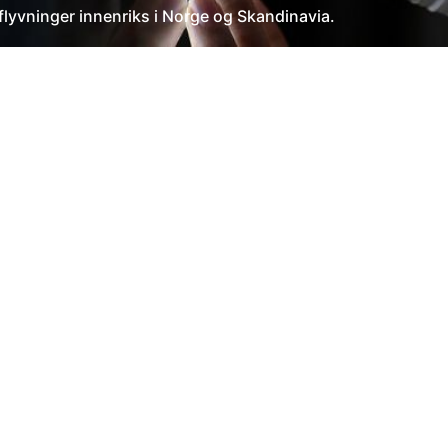
lyvninger innenriks i Norge og Skandinavia.