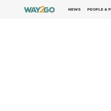
NEWS
PEOPLE & 