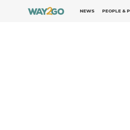
NEWS
PEOPLE & 