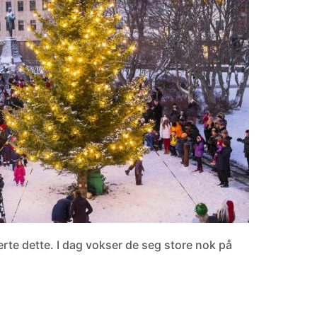
rte dette. I dag vokser de seg store nok på