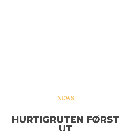
NEWS
HURTIGRUTEN FØRST
UT