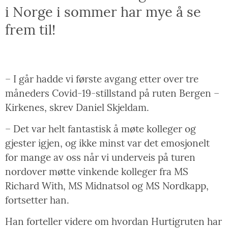
i Norge i sommer har mye å se
frem til!
– I går hadde vi første avgang etter over tre
måneders Covid-19-stillstand på ruten Bergen –
Kirkenes, skrev Daniel Skjeldam.
– Det var helt fantastisk å møte kolleger og
gjester igjen, og ikke minst var det emosjonelt
for mange av oss når vi underveis på turen
nordover møtte vinkende kolleger fra MS
Richard With, MS Midnatsol og MS Nordkapp,
fortsetter han.
Han forteller videre om hvordan Hurtigruten har