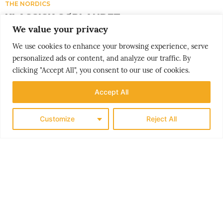
THE NORDICS
KLASSISK SØRLANDET
We value your privacy
We use cookies to enhance your browsing experience, serve
personalized ads or content, and analyze our traffic. By
clicking "Accept All", you consent to our use of cookies.
Accept All
Customize
Reject All