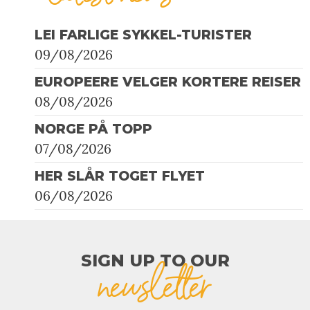
LEI FARLIGE SYKKEL-TURISTER
09/08/2026
EUROPEERE VELGER KORTERE REISER
08/08/2026
NORGE PÅ TOPP
07/08/2026
HER SLÅR TOGET FLYET
06/08/2026
SIGN UP TO OUR​
newsletter