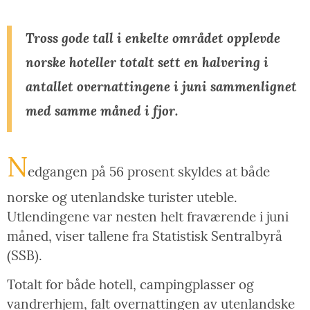
Tross gode tall i enkelte området opplevde
norske hoteller totalt sett en halvering i
antallet overnattingene i juni sammenlignet
med samme måned i fjor.
N
edgangen på 56 prosent skyldes at både
norske og utenlandske turister uteble.
Utlendingene var nesten helt fraværende i juni
måned, viser tallene fra Statistisk Sentralbyrå
(SSB).
Totalt for både hotell, campingplasser og
vandrerhjem, falt overnattingen av utenlandske