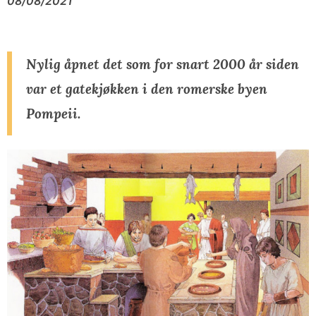
08/08/2021
Nylig åpnet det som for snart 2000 år siden
var et gatekjøkken i den romerske byen
Pompeii.