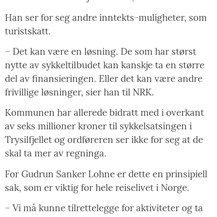
Han ser for seg andre inntekts-muligheter, som
turistskatt.
– Det kan være en løsning. De som har størst
nytte av sykkeltilbudet kan kanskje ta en større
del av finansieringen. Eller det kan være andre
frivillige løsninger, sier han til NRK.
Kommunen har allerede bidratt med i overkant
av seks millioner kroner til sykkelsatsingen i
Trysilfjellet og ordføreren ser ikke for seg at de
skal ta mer av regninga.
For Gudrun Sanker Lohne er dette en prinsipiell
sak, som er viktig for hele reiselivet i Norge.
– Vi må kunne tilrettelegge for aktiviteter og ta