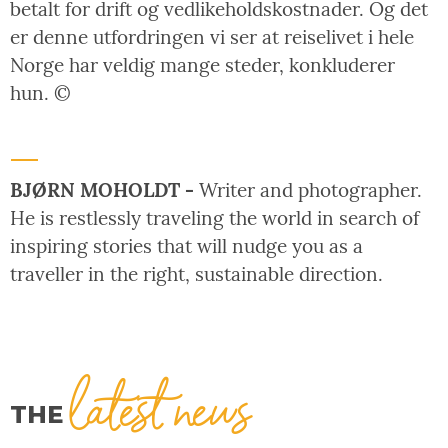
betalt for drift og vedlikeholdskostnader. Og det
er denne utfordringen vi ser at reiselivet i hele
Norge har veldig mange steder, konkluderer
hun. ©
BJØRN MOHOLDT -
Writer and photographer.
He is restlessly traveling the world in search of
inspiring stories that will nudge you as a
traveller in the right, sustainable direction.
latest news
THE