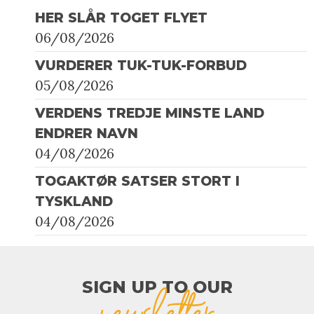
HER SLÅR TOGET FLYET
06/08/2026
VURDERER TUK-TUK-FORBUD
05/08/2026
VERDENS TREDJE MINSTE LAND
ENDRER NAVN
04/08/2026
TOGAKTØR SATSER STORT I
TYSKLAND
04/08/2026
SIGN UP TO OUR​
newsletter