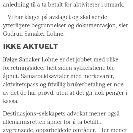
anledning til å ta betalt for aktiviteter i utmark.
– Vi har klaget på avslaget og skal sende
ytterligere begrunnelser og dokumentasjon, sier
Gudrun Sanaker Lohne.
IKKE AKTUELT
Ifølge Sanaker Lohne er det jobbet med ulike
forretningsideer helt siden sykkelstiene ble
åpnet. Samarbeidsavtaler med merkevarer,
aktivitetspass og frivillig brukerbetaling er noe
av det de har prøvd, uten at det gir nok penger i
kassa.
Destinasjons-selskapets advokat mener også
allemannsretten åpner for å ta betalt i
avgrensede, opparbeidede områder.
Her mener