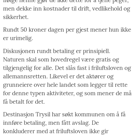
men dekke inn kostnader til drift, vedlikehold og
sikkerhet.
Rundt 50 kroner dagen per gjest mener hun ikke
er urimelig.
Diskusjonen rundt betaling er prinsipiell.
Naturen skal som hovedregel være gratis og
tilgjengelig for alle. Det slås fast i friluftsloven og
allemannsretten. Likevel er det aktører og
grunneiere over hele landet som legger til rette
for denne typen aktiviteter, og som mener de må
få betalt for det.
Destinasjon Trysil har søkt kommunen om å få
innføre betaling, men fått avslag. De
konkluderer med at friluftsloven ikke gir