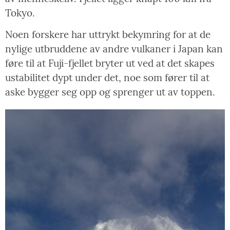
Tokyo.
Noen forskere har uttrykt bekymring for at de
nylige utbruddene av andre vulkaner i Japan kan
føre til at Fuji-fjellet bryter ut ved at det skapes
ustabilitet dypt under det, noe som fører til at
aske bygger seg opp og sprenger ut av toppen.