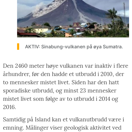
AKTIV: Sinabung-vulkanen på øya Sumatra.
Den 2460 meter høye vulkanen var inaktiv i flere
århundrer, før den hadde et utbrudd i 2010, der
to mennesker mistet livet. Siden har den hatt
sporadiske utbrudd, og minst 23 mennesker
mistet livet som følge av to utbrudd i 2014 og
2016.
Samtidig på Island kan et vulkanutbrudd være i
emning. Målinger viser geologisk aktivitet ved