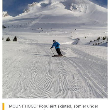
MOUNT HOOD: Populært skisted, som er under